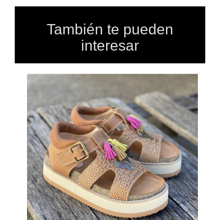
También te pueden
interesar