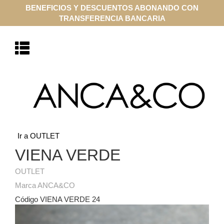
BENEFICIOS Y DESCUENTOS ABONANDO CON
TRANSFERENCIA BANCARIA
Ir a OUTLET
VIENA VERDE
OUTLET
Marca ANCA&CO
Código VIENA VERDE 24