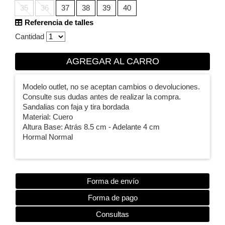
35
36
37
38
39
40
Referencia de talles
Cantidad
AGREGAR AL CARRO
Modelo outlet, no se aceptan cambios o devoluciones.
Consulte sus dudas antes de realizar la compra.
Sandalias con faja y tira bordada
Material: Cuero
Altura Base: Atrás 8.5 cm - Adelante 4 cm
Hormal Normal
Forma de envío
Forma de pago
Consultas