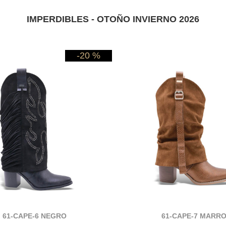
IMPERDIBLES - OTOÑO INVIERNO 2026
-20 %
61-CAPE-6 NEGRO
61-CAPE-7 MARR