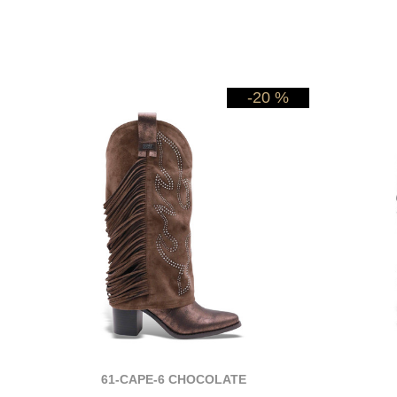
-20 %
61-CAPE-6 CHOCOLATE