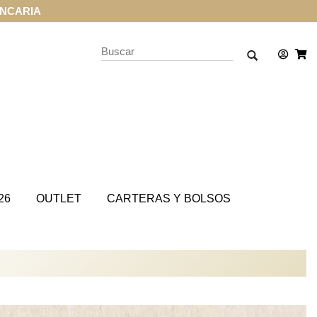
CARD
26
OUTLET
CARTERAS Y BOLSOS