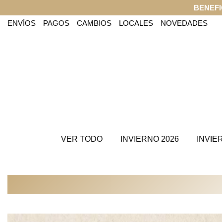
COM
ENVÍOS
PAGOS
CAMBIOS
LOCALES
NOVEDADES
VER TODO
INVIERNO 2026
INVIE