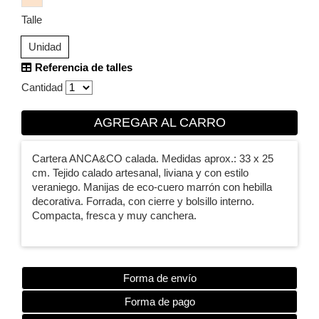
Talle
Unidad
Referencia de talles
Cantidad
AGREGAR AL CARRO
Cartera ANCA&CO calada. Medidas aprox.: 33 x 25
cm. Tejido calado artesanal, liviana y con estilo
veraniego. Manijas de eco-cuero marrón con hebilla
decorativa. Forrada, con cierre y bolsillo interno.
Compacta, fresca y muy canchera.
Forma de envío
Forma de pago