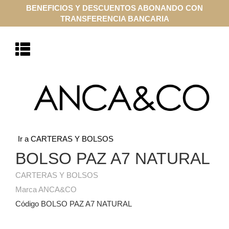
BENEFICIOS Y DESCUENTOS ABONANDO CON
TRANSFERENCIA BANCARIA
Ir a CARTERAS Y BOLSOS
BOLSO PAZ A7 NATURAL
CARTERAS Y BOLSOS
Marca ANCA&CO
Código BOLSO PAZ A7 NATURAL