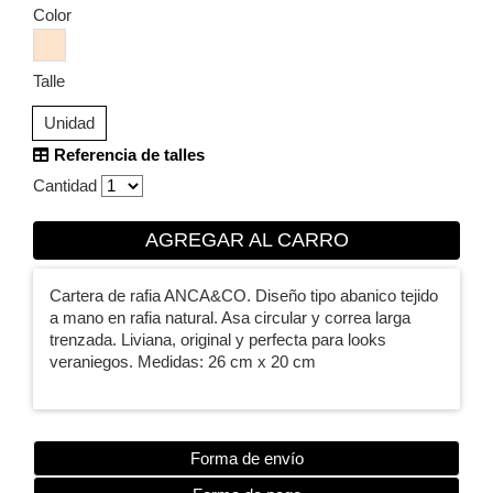
Color
Talle
Unidad
Referencia de talles
Cantidad
AGREGAR AL CARRO
Cartera de rafia ANCA&CO. Diseño tipo abanico tejido
a mano en rafia natural. Asa circular y correa larga
trenzada. Liviana, original y perfecta para looks
veraniegos. Medidas: 26 cm x 20 cm
Forma de envío