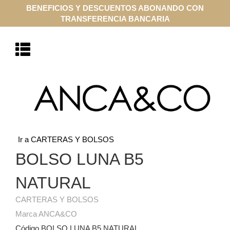
BENEFICIOS Y DESCUENTOS ABONANDO CON
TRANSFERENCIA BANCARIA
Ir a CARTERAS Y BOLSOS
BOLSO LUNA B5
NATURAL
CARTERAS Y BOLSOS
Marca ANCA&CO
Código BOLSO LUNA B5 NATURAL