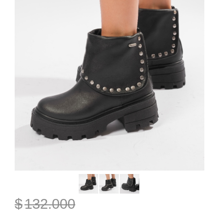
$
132.000