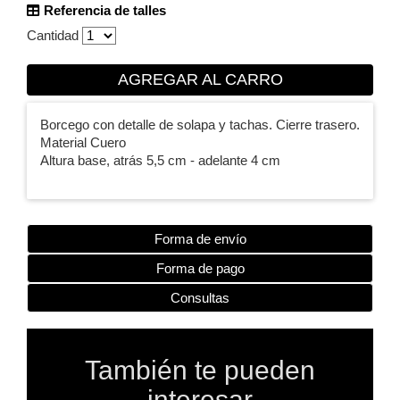
Referencia de talles
Cantidad
AGREGAR AL CARRO
Borcego con detalle de solapa y tachas. Cierre trasero.
Material Cuero
Altura base, atrás 5,5 cm - adelante 4 cm
Forma de envío
Forma de pago
Consultas
También te pueden
interesar