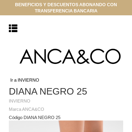
BENEFICIOS Y DESCUENTOS ABONANDO CON
TRANSFERENCIA BANCARIA
Ir a INVIERNO
DIANA NEGRO 25
INVIERNO
Marca ANCA&CO
Código DIANA NEGRO 25