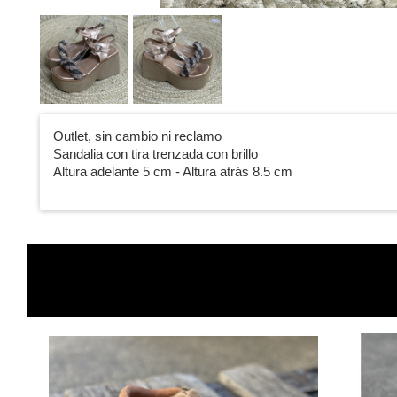
Outlet, sin cambio ni reclamo
Sandalia con tira trenzada con brillo
Altura adelante 5 cm - Altura atrás 8.5 cm