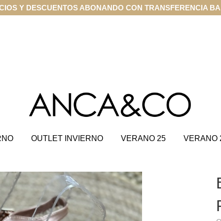
CIOS Y DESCUENTOS ABONANDO CON TRANSFERENCIA B
RNO
OUTLET INVIERNO
VERANO 25
VERANO 