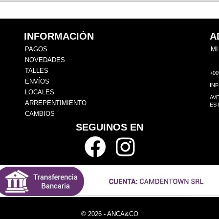
INFORMACIÓN
A
PAGOS
MI
NOVEDADES
TALLES
+00
ENVÍOS
IN
LOCALES
AVE
ARREPENTIMIENTO
EST
CAMBIOS
SEGUINOS EN
© 2026 - ANCA&CO