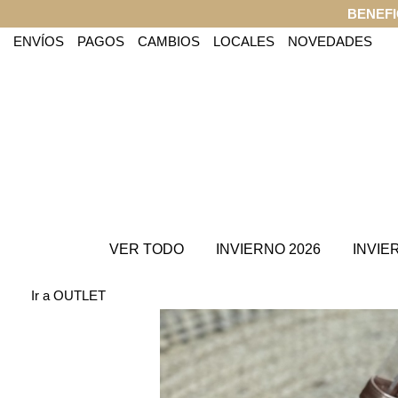
BENEFI
ENVÍOS
PAGOS
CAMBIOS
LOCALES
NOVEDADES
VER TODO
INVIERNO 2026
INVIE
Ir a OUTLET