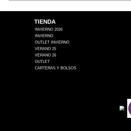
TIENDA
INVIERNO 2026
INVIERNO
OUTLET INVIERNO
VERANO 25
VERANO 26
OUTLET
CARTERAS Y BOLSOS