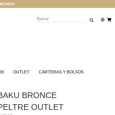
ANCARIA
26
OUTLET
CARTERAS Y BOLSOS
BAKU BRONCE
PELTRE OUTLET