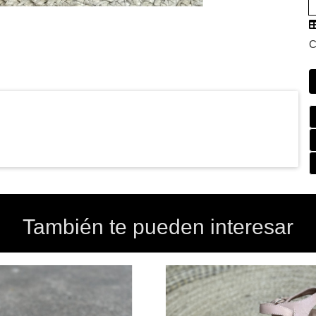
C
También te pueden interesar