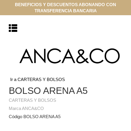
BENEFICIOS Y DESCUENTOS ABONANDO CON
TRANSFERENCIA BANCARIA
Ir a CARTERAS Y BOLSOS
BOLSO ARENA A5
CARTERAS Y BOLSOS
Marca ANCA&CO
Código BOLSO ARENA A5