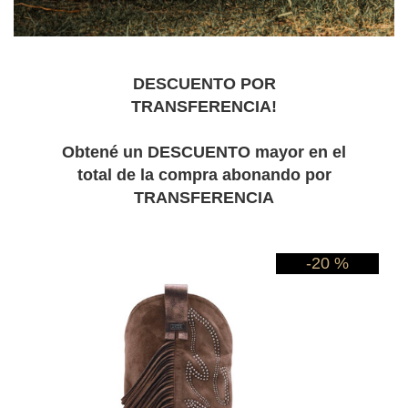
DESCUENTO POR
TRANSFERENCIA!
Obtené un DESCUENTO mayor en el
total de la compra abonando por
TRANSFERENCIA
-20 %