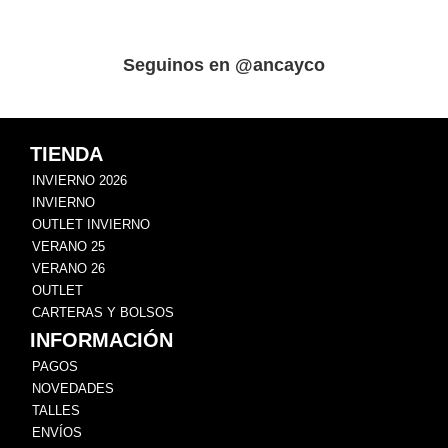
Seguinos en @ancayco
TIENDA
INVIERNO 2026
INVIERNO
OUTLET INVIERNO
VERANO 25
VERANO 26
OUTLET
CARTERAS Y BOLSOS
INFORMACIÓN
PAGOS
NOVEDADES
TALLES
ENVÍOS