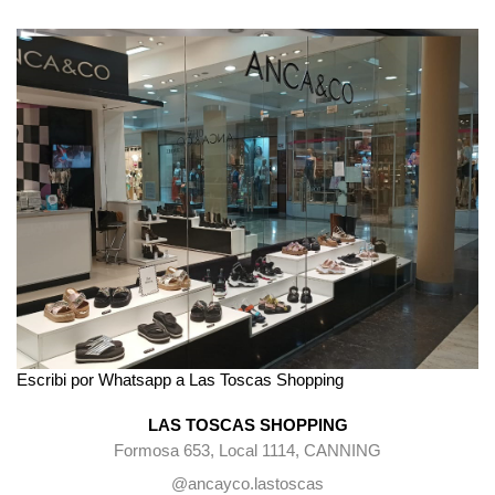
Escribi por Whatsapp a Las Toscas Shopping
LAS TOSCAS SHOPPING
Formosa 653, Local 1114, CANNING
@ancayco.lastoscas