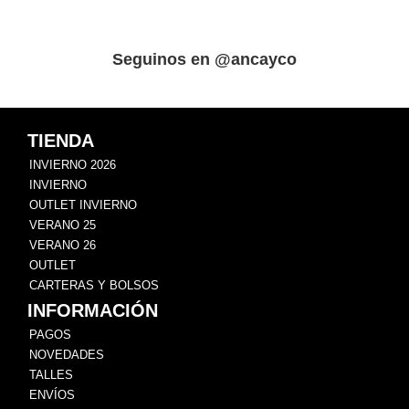
Seguinos en @ancayco
TIENDA
INVIERNO 2026
INVIERNO
OUTLET INVIERNO
VERANO 25
VERANO 26
OUTLET
CARTERAS Y BOLSOS
INFORMACIÓN
PAGOS
NOVEDADES
TALLES
ENVÍOS