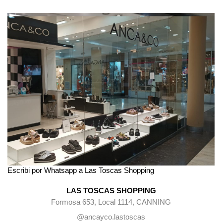
Escribi por Whatsapp a Las Toscas Shopping
LAS TOSCAS SHOPPING
Formosa 653, Local 1114, CANNING
@ancayco.lastoscas