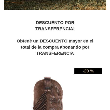
DESCUENTO POR
TRANSFERENCIA!
Obtené un DESCUENTO mayor en el
total de la compra abonando por
TRANSFERENCIA
-20 %