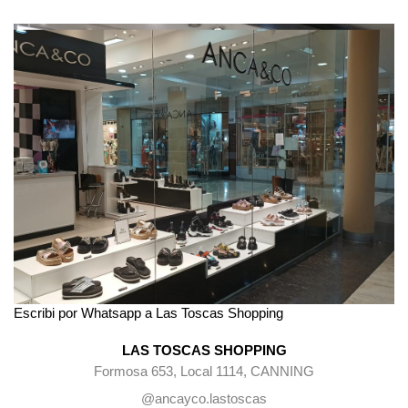
Escribi por Whatsapp a Las Toscas Shopping
LAS TOSCAS SHOPPING
Formosa 653, Local 1114, CANNING
@ancayco.lastoscas