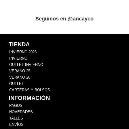
Seguinos en @ancayco
TIENDA
INVIERNO 2026
INVIERNO
OUTLET INVIERNO
VERANO 25
VERANO 26
OUTLET
CARTERAS Y BOLSOS
INFORMACIÓN
PAGOS
NOVEDADES
TALLES
ENVÍOS