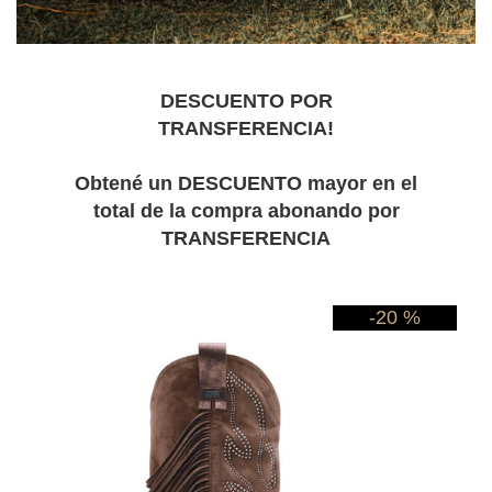
DESCUENTO POR
TRANSFERENCIA!
Obtené un DESCUENTO mayor en el
total de la compra abonando por
TRANSFERENCIA
-20 %