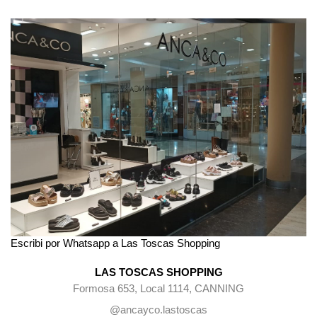
Escribi por Whatsapp a Las Toscas Shopping
LAS TOSCAS SHOPPING
Formosa 653, Local 1114, CANNING
@ancayco.lastoscas