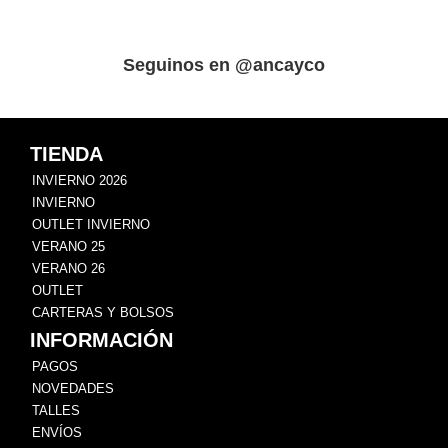
Seguinos en @ancayco
TIENDA
INVIERNO 2026
INVIERNO
OUTLET INVIERNO
VERANO 25
VERANO 26
OUTLET
CARTERAS Y BOLSOS
INFORMACIÓN
PAGOS
NOVEDADES
TALLES
ENVÍOS