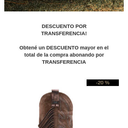
DESCUENTO POR
TRANSFERENCIA!
Obtené un DESCUENTO mayor en el
total de la compra abonando por
TRANSFERENCIA
-20 %