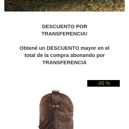
DESCUENTO POR
TRANSFERENCIA!
Obtené un DESCUENTO mayor en el
total de la compra abonando por
TRANSFERENCIA
-20 %