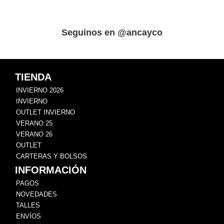
Seguinos en @ancayco
TIENDA
INVIERNO 2026
INVIERNO
OUTLET INVIERNO
VERANO 25
VERANO 26
OUTLET
CARTERAS Y BOLSOS
INFORMACIÓN
PAGOS
NOVEDADES
TALLES
ENVÍOS