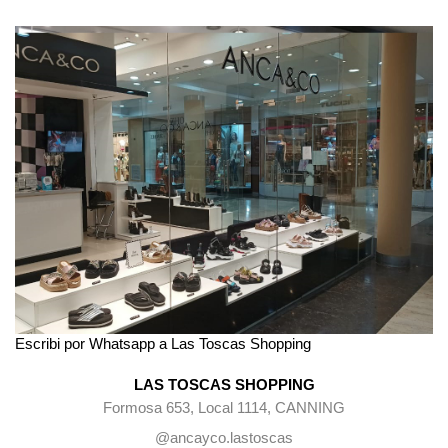
Escribi por Whatsapp a Las Toscas Shopping
LAS TOSCAS SHOPPING
Formosa 653, Local 1114, CANNING
@ancayco.lastoscas