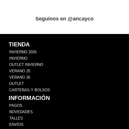
Seguinos en @ancayco
TIENDA
INVIERNO 2026
INVIERNO
OUTLET INVIERNO
VERANO 25
VERANO 26
OUTLET
CARTERAS Y BOLSOS
INFORMACIÓN
PAGOS
NOVEDADES
TALLES
ENVÍOS