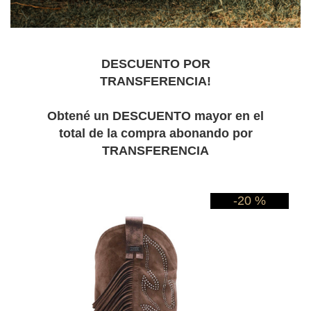
DESCUENTO POR
TRANSFERENCIA!
Obtené un DESCUENTO mayor en el
total de la compra abonando por
TRANSFERENCIA
-20 %