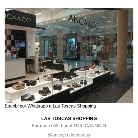
Escribi por Whatsapp a Las Toscas Shopping
LAS TOSCAS SHOPPING
Formosa 653, Local 1114, CANNING
@ancayco.lastoscas