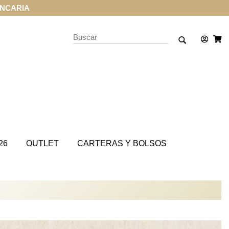
CARD
26
OUTLET
CARTERAS Y BOLSOS