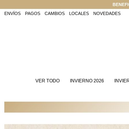
COM
ENVÍOS
PAGOS
CAMBIOS
LOCALES
NOVEDADES
VER TODO
INVIERNO 2026
INVIE