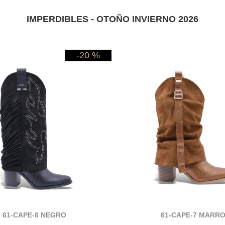
IMPERDIBLES - OTOÑO INVIERNO 2026
-20 %
61-CAPE-6 NEGRO
61-CAPE-7 MARR