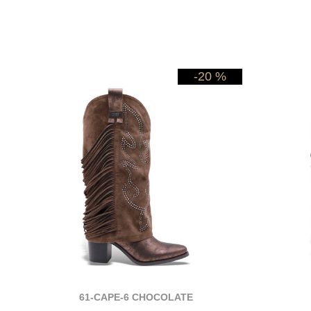
-20 %
61-CAPE-6 CHOCOLATE