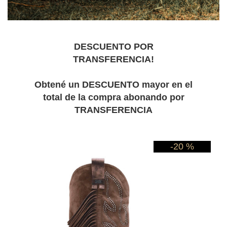
DESCUENTO POR
TRANSFERENCIA!
Obtené un DESCUENTO mayor en el
total de la compra abonando por
TRANSFERENCIA
-20 %