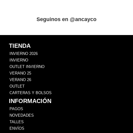
Seguinos en @ancayco
TIENDA
INVIERNO 2026
INVIERNO
OUTLET INVIERNO
VERANO 25
VERANO 26
OUTLET
CARTERAS Y BOLSOS
INFORMACIÓN
PAGOS
NOVEDADES
TALLES
ENVÍOS