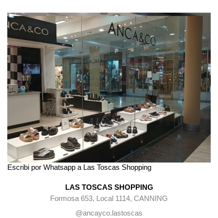
Escribi por Whatsapp a Las Toscas Shopping
LAS TOSCAS SHOPPING
Formosa 653, Local 1114, CANNING
@ancayco.lastoscas